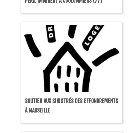
PÉRIL IMMINENT À COULOMMIERS (77)
SOUTIEN AUX SINISTRÉS DES EFFONDREMENTS
À MARSEILLE