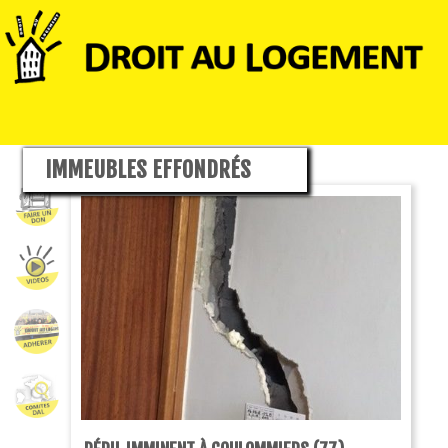
IMMEUBLES EFFONDRÉS