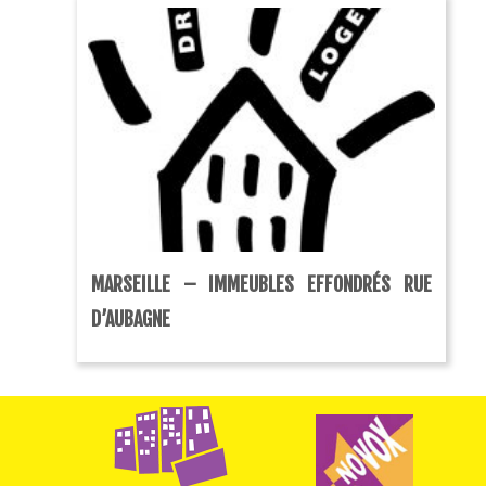
MARSEILLE – IMMEUBLES EFFONDRÉS RUE
D’AUBAGNE