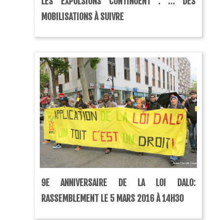
LES EXPULSIONS CONTINUENT : … DES
MOBILISATIONS À SUIVRE
9E ANNIVERSAIRE DE LA LOI DALO:
RASSEMBLEMENT LE 5 MARS 2016 À 14H30