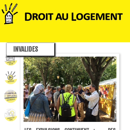
INVALIDES