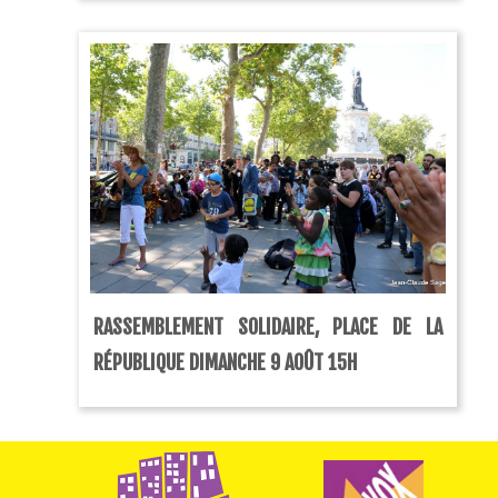
RASSEMBLEMENT SOLIDAIRE, PLACE DE LA
RÉPUBLIQUE DIMANCHE 9 AOÛT 15H