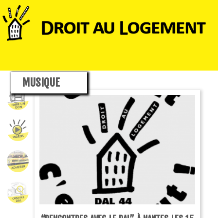
MUSIQUE