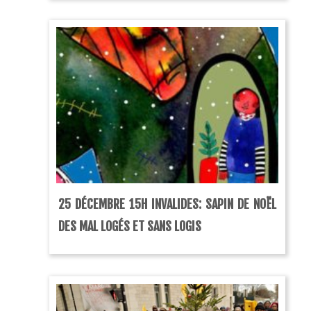
25 DÉCEMBRE 15H INVALIDES: SAPIN DE NOËL
DES MAL LOGÉS ET SANS LOGIS