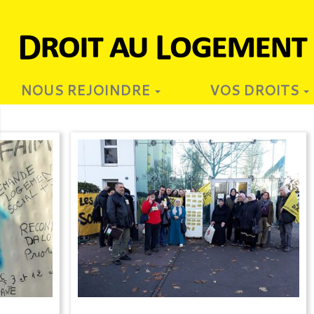
NOUS REJOINDRE
VOS DROITS