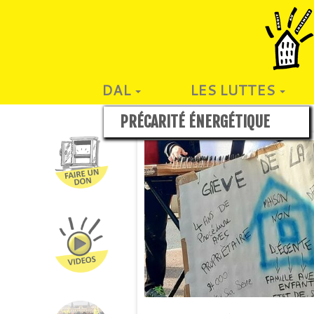
DAL
LES LUTTES
PRÉCARITÉ ÉNERGÉTIQUE