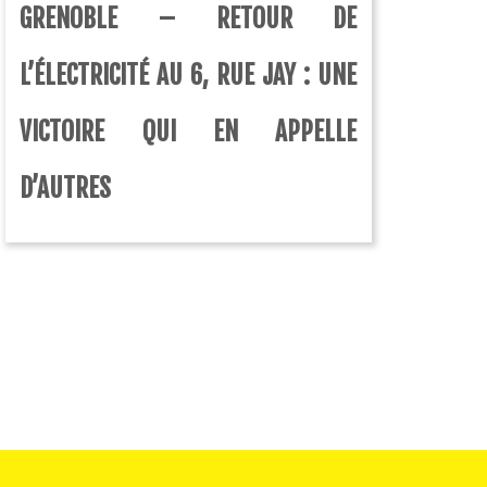
GRENOBLE – RETOUR DE
L’ÉLECTRICITÉ AU 6, RUE JAY : UNE
VICTOIRE QUI EN APPELLE
D’AUTRES