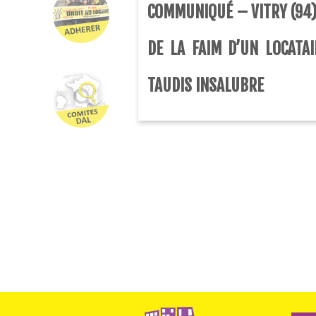
COMMUNIQUÉ – VITRY (94)
DE LA FAIM D’UN LOCATAI
TAUDIS INSALUBRE