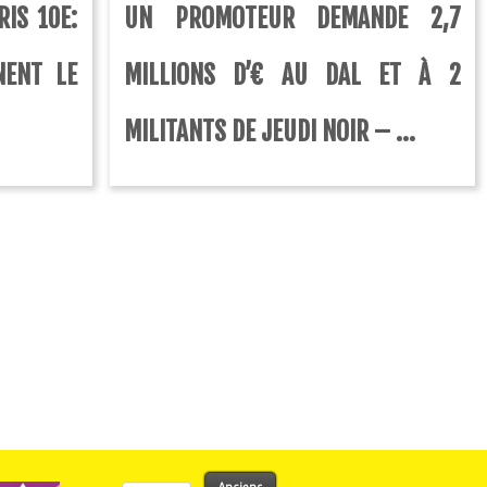
RIS 10E:
UN PROMOTEUR DEMANDE 2,7
NENT LE
MILLIONS D’€ AU DAL ET À 2
MILITANTS DE JEUDI NOIR – ...
Rechercher :
Anciens