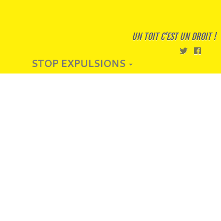
UN TOIT C'EST UN DROIT !
STOP EXPULSIONS