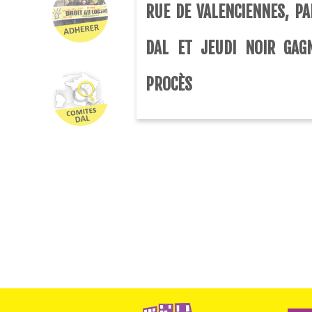
RUE DE VALENCIENNES, PA
DAL ET JEUDI NOIR GAG
PROCÈS