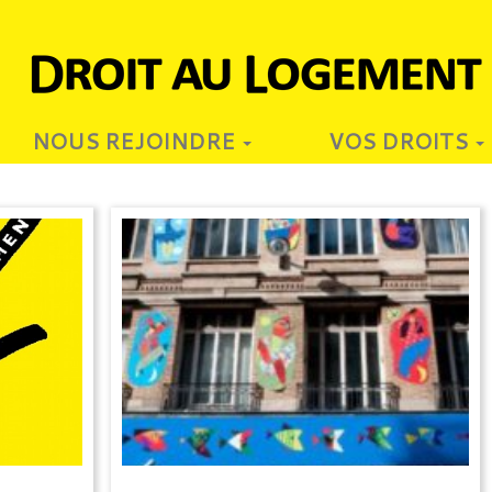
NOUS REJOINDRE
VOS DROITS