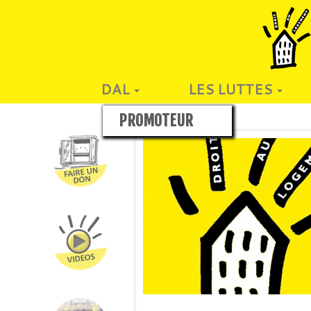
DAL
LES LUTTES
PROMOTEUR