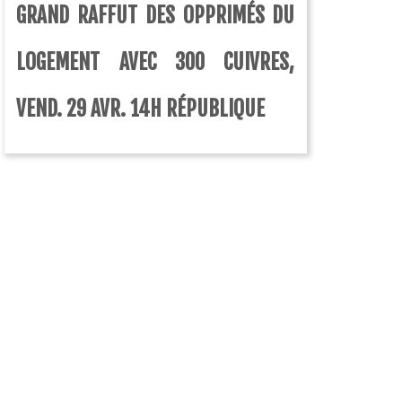
GRAND RAFFUT DES OPPRIMÉS DU
LOGEMENT AVEC 300 CUIVRES,
VEND. 29 AVR. 14H RÉPUBLIQUE