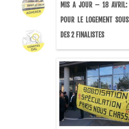
MIS A JOUR – 18 AVRIL:
POUR LE LOGEMENT SOUS
DES 2 FINALISTES