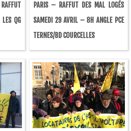
 RAFFUT
PARIS – RAFFUT DES MAL LOGÉS
 LES QG
SAMEDI 29 AVRIL – 8H ANGLE PCE
TERNES/BD COURCELLES