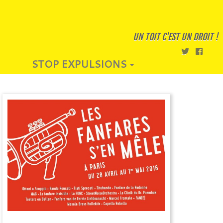
UN TOIT C'EST UN DROIT !
STOP EXPULSIONS