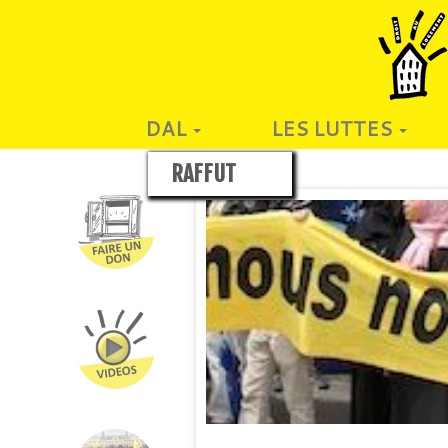
DAL
LES LUTTES
RAFFUT