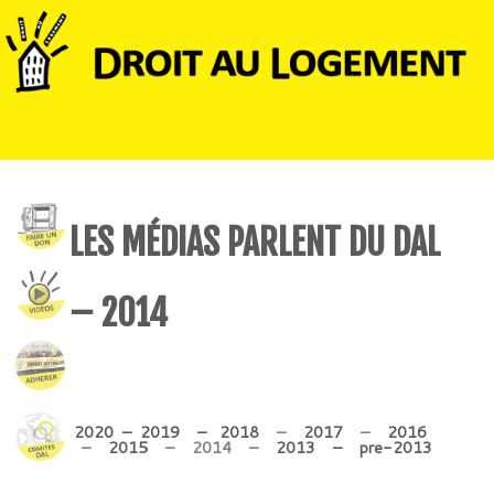
LES MÉDIAS PARLENT DU DAL
– 2014
2020
–
2019
–
2018
–
2017
–
2016
–
2015
– 2014 –
2013
–
pre-2013