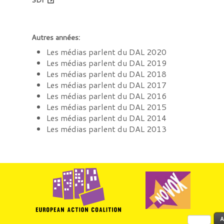
Autres années:
Les médias parlent du DAL 2020
Les médias parlent du DAL 2019
Les médias parlent du DAL 2018
Les médias parlent du DAL 2017
Les médias parlent du DAL 2016
Les médias parlent du DAL 2015
Les médias parlent du DAL 2014
Les médias parlent du DAL 2013
Rechercher :
A