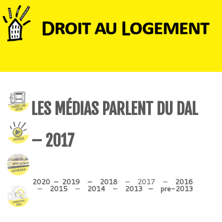
LES MÉDIAS PARLENT DU DAL
– 2017
2020
–
2019
–
2018
– 2017 –
2016
–
2015
–
2014
–
2013
–
pre-2013