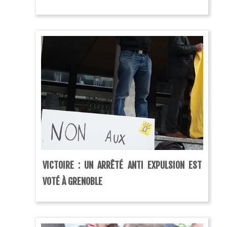
VICTOIRE : UN ARRÊTÉ ANTI EXPULSION EST
VOTÉ À GRENOBLE