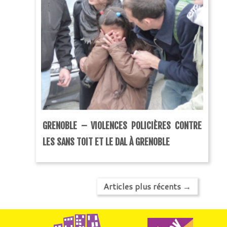
GRENOBLE – VIOLENCES POLICIÈRES CONTRE
LES SANS TOIT ET LE DAL À GRENOBLE
Articles plus récents
→