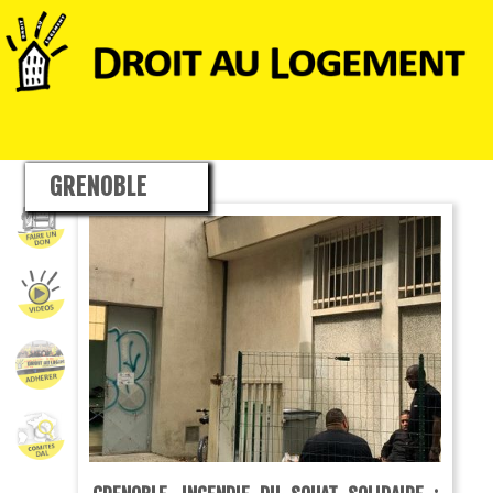
GRENOBLE