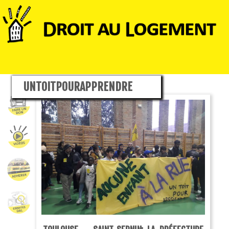
UNTOITPOURAPPRENDRE