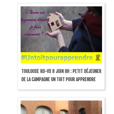
TOULOUSE RD-VS 8 JUIN 8H : PETIT DÉJEUNER
DE LA CAMPAGNE UN TOIT POUR APPRENDRE