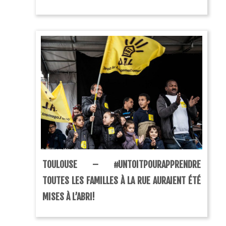
TOULOUSE – #UNTOITPOURAPPRENDRE
TOUTES LES FAMILLES À LA RUE AURAIENT ÉTÉ
MISES À L’ABRI!