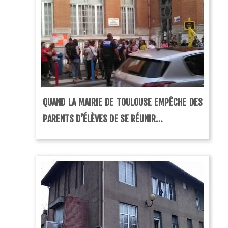
QUAND LA MAIRIE DE TOULOUSE EMPÊCHE DES
PARENTS D’ÉLÈVES DE SE RÉUNIR…